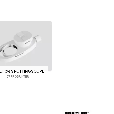
BEHØR SPOTTINGSCOPE
27 PRODUKTER