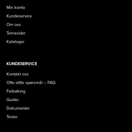
Min konto
Kundeservice
Om oss
Temasider
Kataloger
KUNDESERVICE
Kontakt oss
Ofte stilte spørsmål – FAQ
Feilsøking
Guider
Dokumenter
Tester