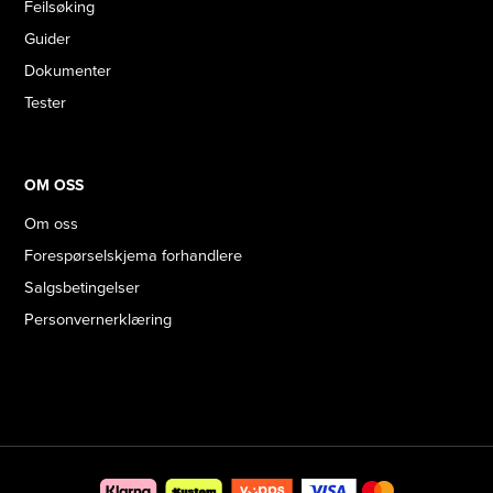
Feilsøking
Guider
Dokumenter
Tester
OM OSS
Om oss
Forespørselskjema forhandlere
Salgsbetingelser
Personvernerklæring