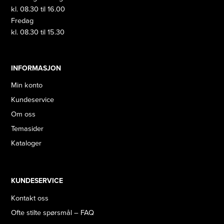
kl. 08.30 til 16.00
Fredag
kl. 08.30 til 15.30
INFORMASJON
Min konto
Kundeservice
Om oss
Temasider
Kataloger
KUNDESERVICE
Kontakt oss
Ofte stilte spørsmål – FAQ