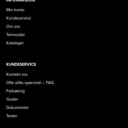
INFORMASJON
Min konto
Kundeservice
Om oss
Temasider
Kataloger
KUNDESERVICE
Kontakt oss
Ofte stilte spørsmål – FAQ
Feilsøking
Guider
Dokumenter
Tester