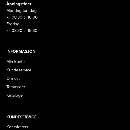
Åpningstider:
Mandag-torsdag
kl. 08.30 til 16.00
Fredag
kl. 08.30 til 15.30
INFORMASJON
Min konto
Kundeservice
Om oss
Temasider
Kataloger
KUNDESERVICE
Kontakt oss