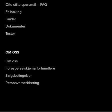
Ofte stilte spørsmål – FAQ
Feilsøking
Guider
Dokumenter
Tester
OM OSS
Om oss
Forespørselskjema forhandlere
Salgsbetingelser
Personvernerklæring