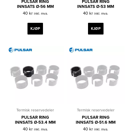
PULSAR RING
PULSAR RING
INNSATS Ø-56 MM
INNSATS Ø-53 MM
40
kr
40
kr
inkl. mva.
inkl. mva.
KJØP
KJØP
Termisk reservedeler
Termisk reservedeler
PULSAR RING
PULSAR RING
INNSATS Ø-53.4 MM
INNSATS Ø-51.6 MM
40
kr
40
kr
inkl. mva.
inkl. mva.