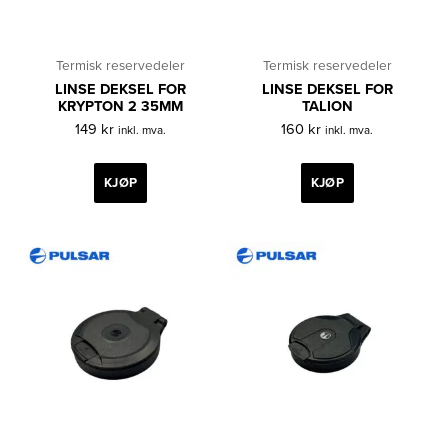
Termisk reservedeler
Termisk reservedeler
LINSE DEKSEL FOR
LINSE DEKSEL FOR
KRYPTON 2 35MM
TALION
149
kr
160
kr
inkl. mva.
inkl. mva.
KJØP
KJØP