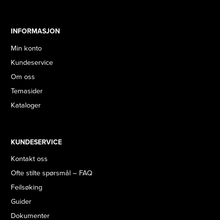
INFORMASJON
Min konto
Kundeservice
Om oss
Temasider
Kataloger
KUNDESERVICE
Kontakt oss
Ofte stilte spørsmål – FAQ
Feilsøking
Guider
Dokumenter