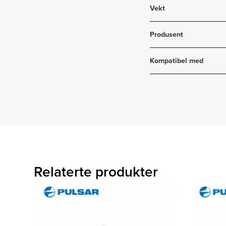
Vekt
Produsent
Kompatibel med
Relaterte produkter