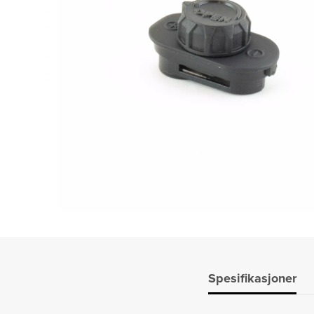
Spesifikasjoner