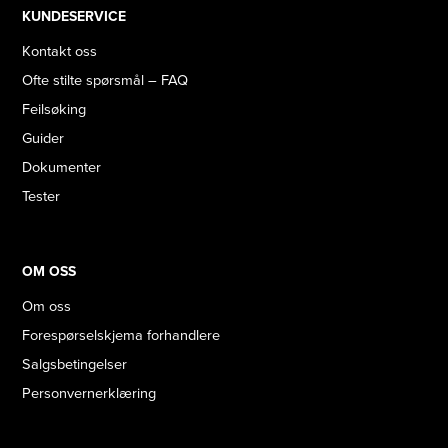
KUNDESERVICE
Kontakt oss
Ofte stilte spørsmål – FAQ
Feilsøking
Guider
Dokumenter
Tester
OM OSS
Om oss
Forespørselskjema forhandlere
Salgsbetingelser
Personvernerklæring