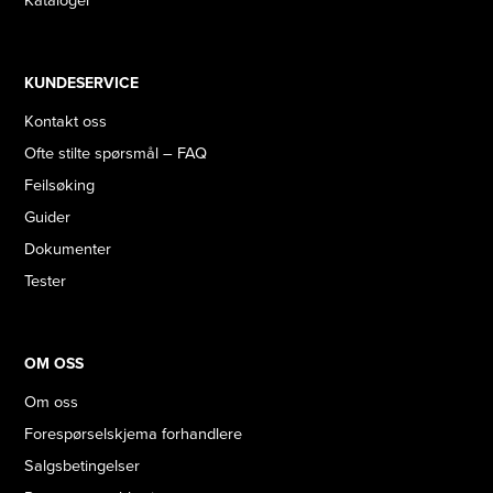
Kataloger
KUNDESERVICE
Kontakt oss
Ofte stilte spørsmål – FAQ
Feilsøking
Guider
Dokumenter
Tester
OM OSS
Om oss
Forespørselskjema forhandlere
Salgsbetingelser