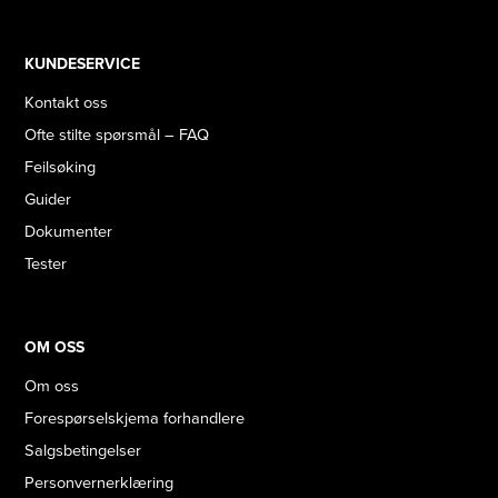
KUNDESERVICE
Kontakt oss
Ofte stilte spørsmål – FAQ
Feilsøking
Guider
Dokumenter
Tester
OM OSS
Om oss
Forespørselskjema forhandlere
Salgsbetingelser
Personvernerklæring