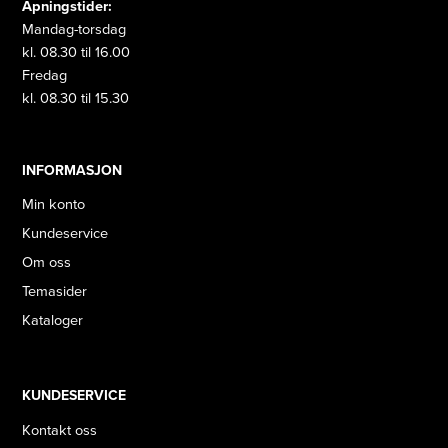
Åpningstider:
Mandag-torsdag
kl. 08.30 til 16.00
Fredag
kl. 08.30 til 15.30
INFORMASJON
Min konto
Kundeservice
Om oss
Temasider
Kataloger
KUNDESERVICE
Kontakt oss