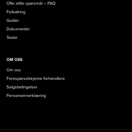
Ofte stilte spørsmål – FAQ
Feilsøking
Guider
Dokumenter
Tester
OM OSS
Om oss
Forespørselskjema forhandlere
Salgsbetingelser
Personvernerklæring