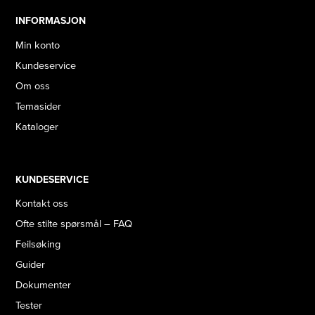
INFORMASJON
Min konto
Kundeservice
Om oss
Temasider
Kataloger
KUNDESERVICE
Kontakt oss
Ofte stilte spørsmål – FAQ
Feilsøking
Guider
Dokumenter
Tester