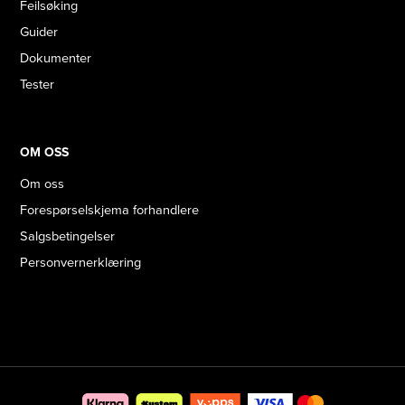
Feilsøking
Guider
Dokumenter
Tester
OM OSS
Om oss
Forespørselskjema forhandlere
Salgsbetingelser
Personvernerklæring