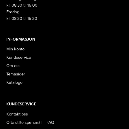
kl. 08.30 til 16.00
Fredag
kl. 08.30 til 15.30
INFORMASJON
Min konto
Kundeservice
Om oss
Temasider
Kataloger
KUNDESERVICE
Kontakt oss
Ofte stilte spørsmål – FAQ