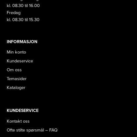
kl. 08.30 til 16.00
Fredag
kl. 08.30 til 15.30
INFORMASJON
Min konto
Kundeservice
Om oss
Temasider
Kataloger
KUNDESERVICE
Kontakt oss
Ofte stilte spørsmål – FAQ