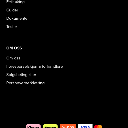
Feilsøking
Guider
Dokumenter
Tester
OM OSS
Om oss
Forespørselskjema forhandlere
Salgsbetingelser
Personvernerklæring