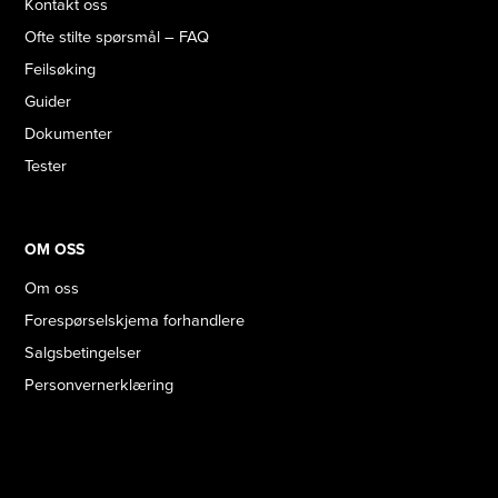
Kontakt oss
Ofte stilte spørsmål – FAQ
Feilsøking
Guider
Dokumenter
Tester
OM OSS
Om oss
Forespørselskjema forhandlere
Salgsbetingelser
Personvernerklæring