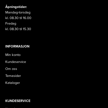
Åpningstider:
Mandag-torsdag
kl. 08.30 til 16.00
Fredag
kl. 08.30 til 15.30
INFORMASJON
Min konto
Kundeservice
Om oss
Temasider
Kataloger
KUNDESERVICE