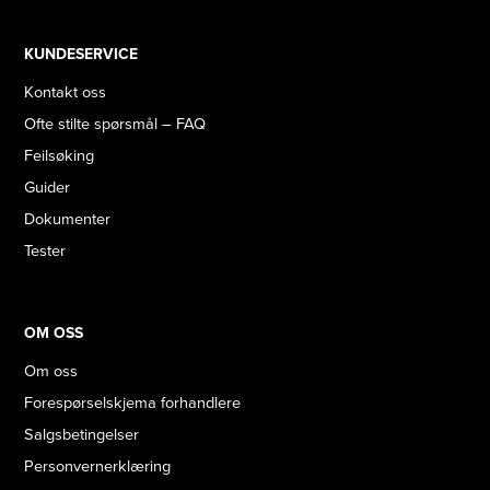
KUNDESERVICE
Kontakt oss
Ofte stilte spørsmål – FAQ
Feilsøking
Guider
Dokumenter
Tester
OM OSS
Om oss
Forespørselskjema forhandlere
Salgsbetingelser
Personvernerklæring