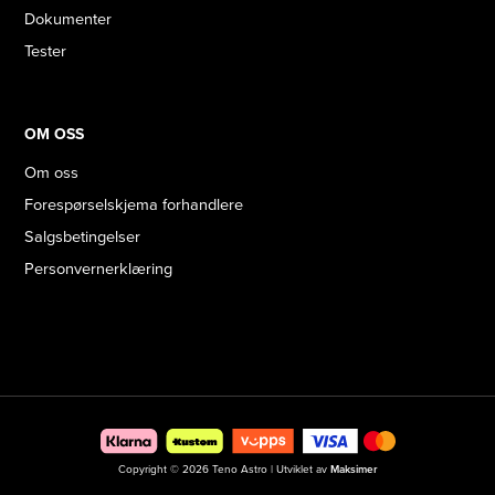
Dokumenter
Tester
OM OSS
Om oss
Forespørselskjema forhandlere
Salgsbetingelser
Personvernerklæring
Copyright © 2026 Teno Astro | Utviklet av
Maksimer