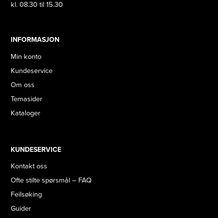
kl. 08.30 til 15.30
INFORMASJON
Min konto
Kundeservice
Om oss
Temasider
Kataloger
KUNDESERVICE
Kontakt oss
Ofte stilte spørsmål – FAQ
Feilsøking
Guider