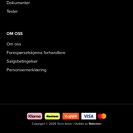
Dokumenter
Tester
OM OSS
Om oss
Forespørselskjema forhandlere
Salgsbetingelser
Personvernerklæring
Copyright © 2026 Teno Astro | Utviklet av
Maksimer