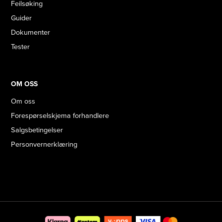
Feilsøking
Guider
Dokumenter
Tester
OM OSS
Om oss
Forespørselskjema forhandlere
Salgsbetingelser
Personvernerklæring