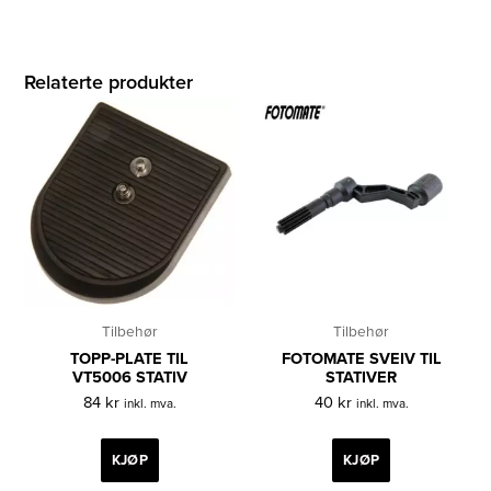
Relaterte produkter
Tilbehør
Tilbehør
TOPP-PLATE TIL
FOTOMATE SVEIV TIL
VT5006 STATIV
STATIVER
84
kr
40
kr
inkl. mva.
inkl. mva.
KJØP
KJØP