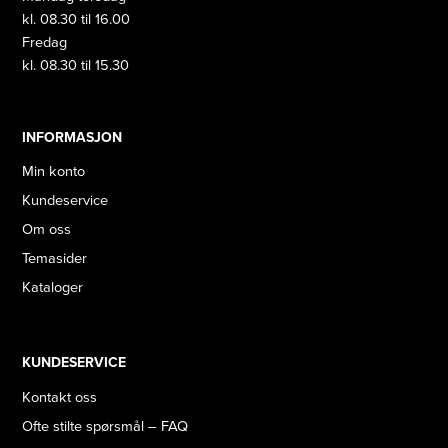
kl. 08.30 til 16.00
Fredag
kl. 08.30 til 15.30
INFORMASJON
Min konto
Kundeservice
Om oss
Temasider
Kataloger
KUNDESERVICE
Kontakt oss
Ofte stilte spørsmål – FAQ