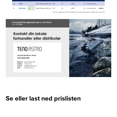
Se eller last ned prislisten