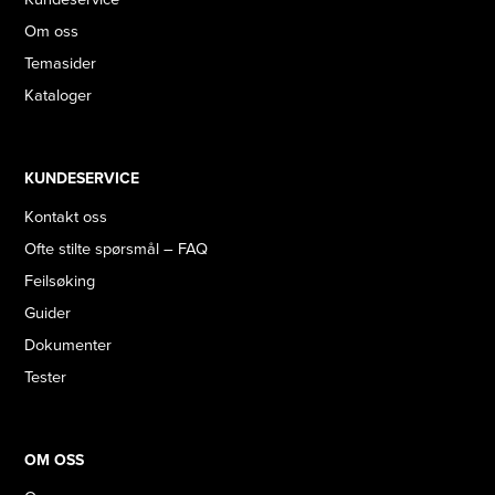
Om oss
Temasider
Kataloger
KUNDESERVICE
Kontakt oss
Ofte stilte spørsmål – FAQ
Feilsøking
Guider
Dokumenter
Tester
OM OSS