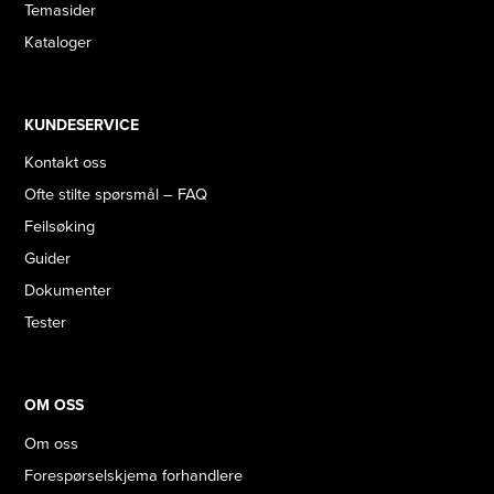
Temasider
Kataloger
KUNDESERVICE
Kontakt oss
Ofte stilte spørsmål – FAQ
Feilsøking
Guider
Dokumenter
Tester
OM OSS
Om oss
Forespørselskjema forhandlere