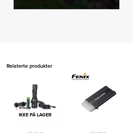
Relaterte produkter
IKKE PÅ LAGER