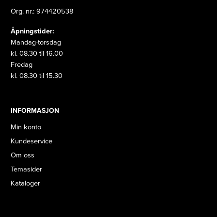
Org. nr.: 974420538
Åpningstider:
Mandag-torsdag
kl. 08.30 til 16.00
Fredag
kl. 08.30 til 15.30
INFORMASJON
Min konto
Kundeservice
Om oss
Temasider
Kataloger