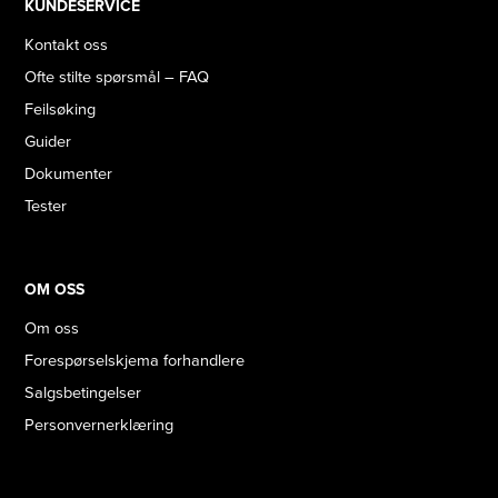
KUNDESERVICE
Kontakt oss
Ofte stilte spørsmål – FAQ
Feilsøking
Guider
Dokumenter
Tester
OM OSS
Om oss
Forespørselskjema forhandlere
Salgsbetingelser
Personvernerklæring