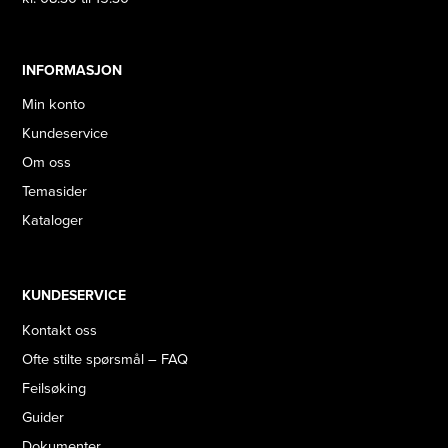
INFORMASJON
Min konto
Kundeservice
Om oss
Temasider
Kataloger
KUNDESERVICE
Kontakt oss
Ofte stilte spørsmål – FAQ
Feilsøking
Guider
Dokumenter