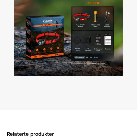
Relaterte produkter