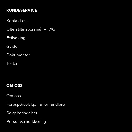
KUNDESERVICE
Kontakt oss
Ofte stilte spørsmål – FAQ
Feilsøking
Guider
Dokumenter
Tester
OM OSS
Om oss
Forespørselskjema forhandlere
Salgsbetingelser
Personvernerklæring