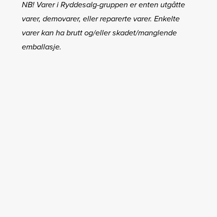
NB! Varer i Ryddesalg-gruppen er enten utgåtte
varer, demovarer, eller reparerte varer. Enkelte
varer kan ha brutt og/eller skadet/manglende
emballasje.