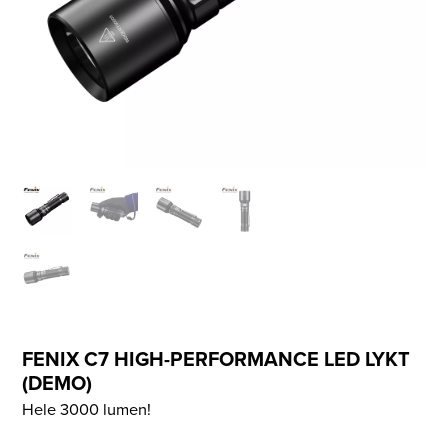
FENIX C7 HIGH-PERFORMANCE LED LYKT
(DEMO)
Hele 3000 lumen!